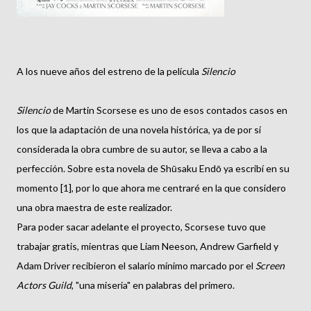
A los nueve años del estreno de la película
Silencio
Silencio
de Martin Scorsese es uno de esos contados casos en
los que la adaptación de una novela histórica, ya de por sí
considerada la obra cumbre de su autor, se lleva a cabo a la
perfección. Sobre esta novela de Shūsaku Endō ya escribí en su
momento [1], por lo que ahora me centraré en la que considero
una obra maestra de este realizador.
Para poder sacar adelante el proyecto, Scorsese tuvo que
trabajar gratis, mientras que Liam Neeson, Andrew Garfield y
Adam Driver recibieron el salario mínimo marcado por el
Screen
Actors Guild
, "una miseria" en palabras del primero.