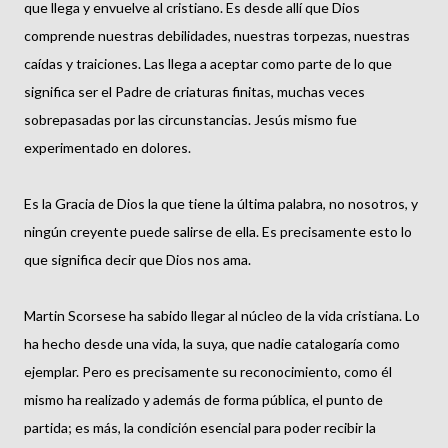
que llega y envuelve al cristiano. Es desde allí que Dios
comprende nuestras debilidades, nuestras torpezas, nuestras
caídas y traiciones. Las llega a aceptar como parte de lo que
significa ser el Padre de criaturas finitas, muchas veces
sobrepasadas por las circunstancias. Jesús mismo fue
experimentado en dolores.
Es la Gracia de Dios la que tiene la última palabra, no nosotros, y
ningún creyente puede salirse de ella. Es precisamente esto lo
que significa decir que Dios nos ama.
Martin Scorsese ha sabido llegar al núcleo de la vida cristiana. Lo
ha hecho desde una vida, la suya, que nadie catalogaría como
ejemplar. Pero es precisamente su reconocimiento, como él
mismo ha realizado y además de forma pública, el punto de
partida; es más, la condición esencial para poder recibir la