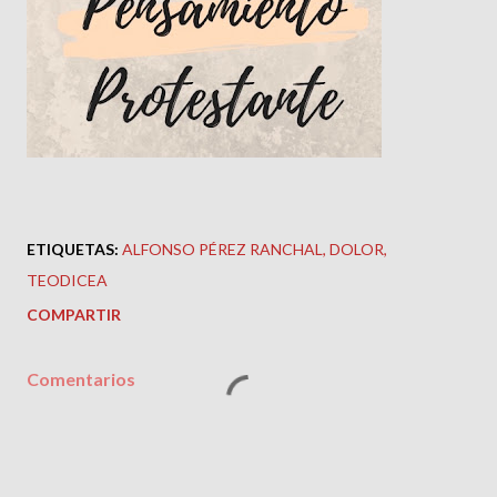
ETIQUETAS:
ALFONSO PÉREZ RANCHAL
DOLOR
TEODICEA
COMPARTIR
Comentarios