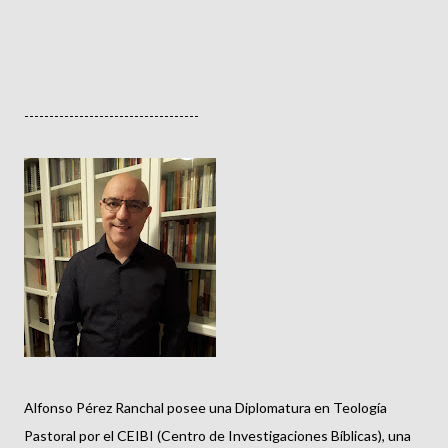
-----------------------------------
Alfonso Pérez Ranchal posee una Diplomatura en Teología
Pastoral por el CEIBI (Centro de Investigaciones Bíblicas), una