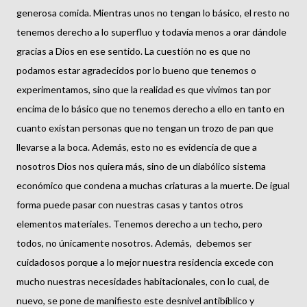
generosa comida. Mientras unos no tengan lo básico, el resto no
tenemos derecho a lo superfluo y todavía menos a orar dándole
gracias a Dios en ese sentido. La cuestión no es que no
podamos estar agradecidos por lo bueno que tenemos o
experimentamos, sino que la realidad es que vivimos tan por
encima de lo básico que no tenemos derecho a ello en tanto en
cuanto existan personas que no tengan un trozo de pan que
llevarse a la boca. Además, esto no es evidencia de que a
nosotros Dios nos quiera más, sino de un diabólico sistema
económico que condena a muchas criaturas a la muerte. De igual
forma puede pasar con nuestras casas y tantos otros
elementos materiales. Tenemos derecho a un techo, pero
todos, no únicamente nosotros. Además, debemos ser
cuidadosos porque a lo mejor nuestra residencia excede con
mucho nuestras necesidades habitacionales, con lo cual, de
nuevo, se pone de manifiesto este desnivel antibíblico y