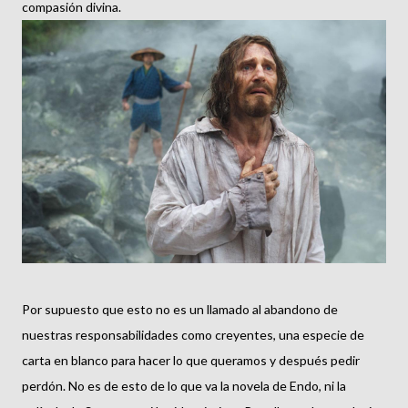
compasión divina.
Por supuesto que esto no es un llamado al abandono de
nuestras responsabilidades como creyentes, una especie de
carta en blanco para hacer lo que queramos y después pedir
perdón. No es de esto de lo que va la novela de Endo, ni la