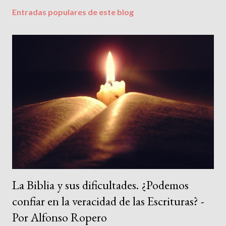
Entradas populares de este blog
La Biblia y sus dificultades. ¿Podemos
confiar en la veracidad de las Escrituras? -
Por Alfonso Ropero