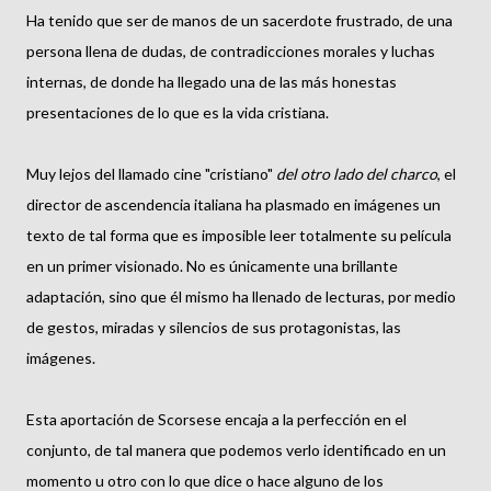
Ha tenido que ser de manos de un sacerdote frustrado, de una
persona llena de dudas, de contradicciones morales y luchas
internas, de donde ha llegado una de las más honestas
presentaciones de lo que es la vida cristiana.
Muy lejos del llamado cine "cristiano"
del otro lado del charco
, el
director de ascendencia italiana ha plasmado en imágenes un
texto de tal forma que es imposible leer totalmente su película
en un primer visionado. No es únicamente una brillante
adaptación, sino que él mismo ha llenado de lecturas, por medio
de gestos, miradas y silencios de sus protagonistas, las
imágenes.
Esta aportación de Scorsese encaja a la perfección en el
conjunto, de tal manera que podemos verlo identificado en un
momento u otro con lo que dice o hace alguno de los