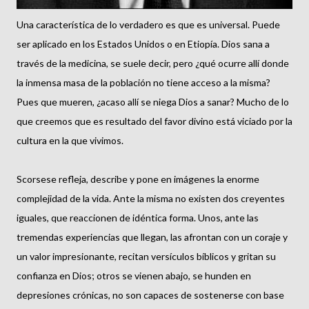
Una característica de lo verdadero es que es universal. Puede
ser aplicado en los Estados Unidos o en Etiopía. Dios sana a
través de la medicina, se suele decir, pero ¿qué ocurre allí donde
la inmensa masa de la población no tiene acceso a la misma?
Pues que mueren, ¿acaso allí se niega Dios a sanar? Mucho de lo
que creemos que es resultado del favor divino está viciado por la
cultura en la que vivimos.
Scorsese refleja, describe y pone en imágenes la enorme
complejidad de la vida. Ante la misma no existen dos creyentes
iguales, que reaccionen de idéntica forma. Unos, ante las
tremendas experiencias que llegan, las afrontan con un coraje y
un valor impresionante, recitan versículos bíblicos y gritan su
confianza en Dios; otros se vienen abajo, se hunden en
depresiones crónicas, no son capaces de sostenerse con base