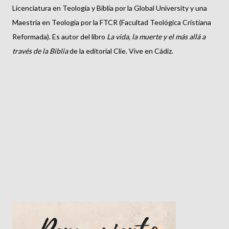
Licenciatura en Teología y Biblia por la Global University y una
Maestría en Teología por la FTCR (Facultad Teológica Cristiana
Reformada). Es autor del libro
La vida, la muerte y el más allá a
través de la Biblia
de la editorial Clie. Vive en Cádiz.