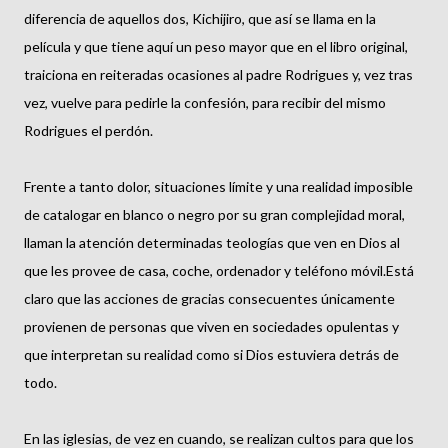
diferencia de aquellos dos, Kichijiro, que así se llama en la
película y que tiene aquí un peso mayor que en el libro original,
traiciona en reiteradas ocasiones al padre Rodrigues y, vez tras
vez, vuelve para pedirle la confesión, para recibir del mismo
Rodrigues el perdón.
Frente a tanto dolor, situaciones límite y una realidad imposible
de catalogar en blanco o negro por su gran complejidad moral,
llaman la atención determinadas teologías que ven en Dios al
que les provee de casa, coche, ordenador y teléfono móvil.Está
claro que las acciones de gracias consecuentes únicamente
provienen de personas que viven en sociedades opulentas y
que interpretan su realidad como si Dios estuviera detrás de
todo.
En las iglesias, de vez en cuando, se realizan cultos para que los