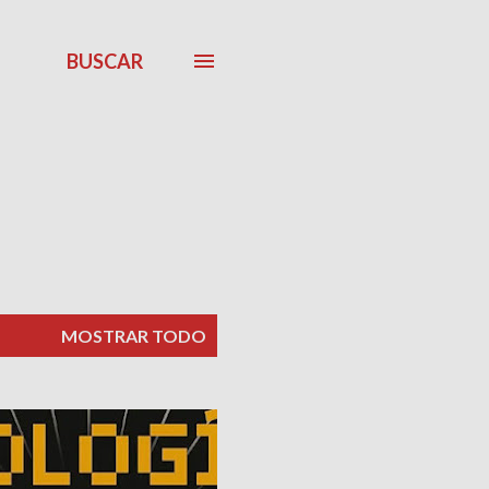
BUSCAR
MOSTRAR TODO