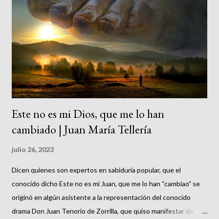
s
Este no es mi Dios, que me lo han
cambiado | Juan María Tellería
julio 26, 2023
Dicen quienes son expertos en sabiduría popular, que el
conocido dicho Este no es mi Juan, que me lo han “cambiao” se
originó en algún asistente a la representación del conocido
drama Don Juan Tenorio de Zorrilla, que quiso manifestar de