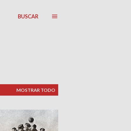
BUSCAR
MOSTRAR TODO