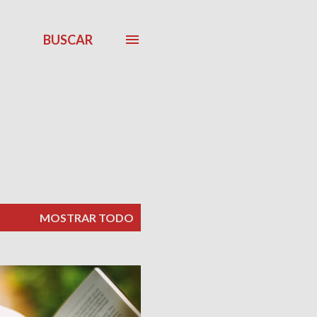
BUSCAR
MOSTRAR TODO