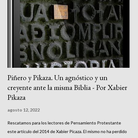
s
Piñero y Pikaza. Un agnóstico y un
creyente ante la misma Biblia - Por Xabier
Pikaza
agosto 12, 2022
Rescatamos para los lectores de Pensamiento Protestante
este artículo del 2014 de Xabier Picaza. El mismo no ha perdido