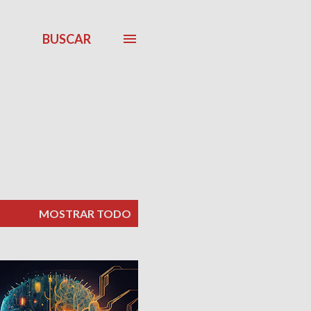
BUSCAR
MOSTRAR TODO