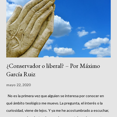
s
¿Conservador o liberal? – Por Máximo
García Ruiz
mayo 22, 2020
No es la primera vez que alguien se interesa por conocer en
qué ámbito teológico me muevo. La pregunta, el interés o la
curiosidad, viene de lejos. Y ya me he acostumbrado a escuchar,