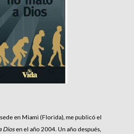
 sede en Miami (Florida), me publicó el
a Dios
en el año 2004. Un año después,