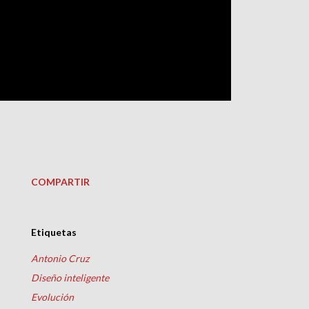
COMPARTIR
Etiquetas
Antonio Cruz
Diseño inteligente
Evolución