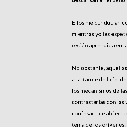
Ellos me conducían co
mientras yo les espet
recién aprendida en la
No obstante, aquellas
apartarme de la fe, d
los mecanismos de las
contrastarlas con las
confesar que ahí empe
tema de los orígenes.