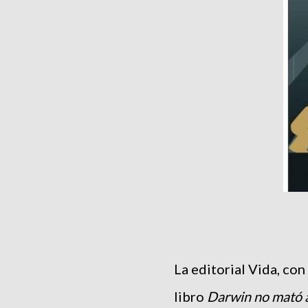
La editorial Vida, con
libro
Darwin no mató 