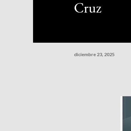
Cruz
diciembre 23, 2025