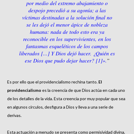
por medio del extremo abajamiento o
despojo precedió a su agonía; a las
víctimas destinadas a la solución final no
se les dejó el menor ápice de nobleza
humana: nada de todo esto era ya
reconocible en los supervivientes, en los
fantasmas esqueléticos de los campos
liberados [...] Y Dios dejó hacer. ¿Quién es
ese Dios que pudo dejar hacer? [1]».
Es por ello que el providencialismo rechina tanto.
El
providencialismo
es la creencia de que Dios actúa en cada uno
de los detalles de la vida. Esta creencia por muy popular que sea
en algunos círculos, desfigura a Dios y lleva a una serie de
derivas.
Esta actuación a menudo se presenta como permisividad divina,