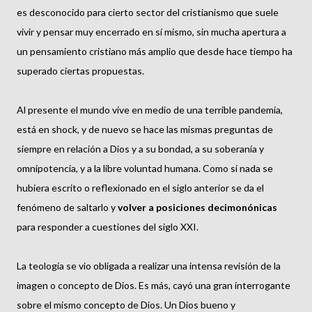
es desconocido para cierto sector del cristianismo que suele
vivir y pensar muy encerrado en sí mismo, sin mucha apertura a
un pensamiento cristiano más amplio que desde hace tiempo ha
superado ciertas propuestas.
Al presente el mundo vive en medio de una terrible pandemia,
está en shock, y de nuevo se hace las mismas preguntas de
siempre en relación a Dios y a su bondad, a su soberanía y
omnipotencia, y a la libre voluntad humana. Como si nada se
hubiera escrito o reflexionado en el siglo anterior se da el
fenómeno de saltarlo y
volver a posiciones decimonónicas
para responder a cuestiones del siglo XXI.
La teología se vio obligada a realizar una intensa revisión de la
imagen o concepto de Dios. Es más, cayó una gran interrogante
sobre el mismo concepto de Dios. Un Dios bueno y