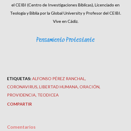
el CEIBI (Centro de Investigaciones Bíblicas), Licenciado en
Teología y Biblia por la Global University y Profesor del CEIBI.
Vive en Cádiz.
ETIQUETAS:
ALFONSO PÉREZ RANCHAL
CORONAVIRUS
LIBERTAD HUMANA
ORACIÓN
PROVIDENCIA
TEODICEA
COMPARTIR
Comentarios