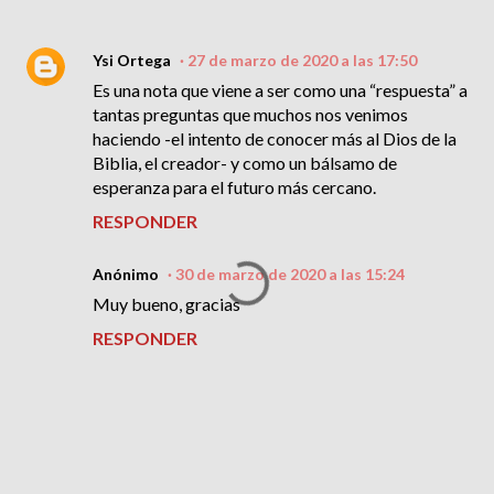
Ysi Ortega
27 de marzo de 2020 a las 17:50
Es una nota que viene a ser como una “respuesta” a
tantas preguntas que muchos nos venimos
haciendo -el intento de conocer más al Dios de la
Biblia, el creador- y como un bálsamo de
esperanza para el futuro más cercano.
RESPONDER
Anónimo
30 de marzo de 2020 a las 15:24
Muy bueno, gracias
RESPONDER