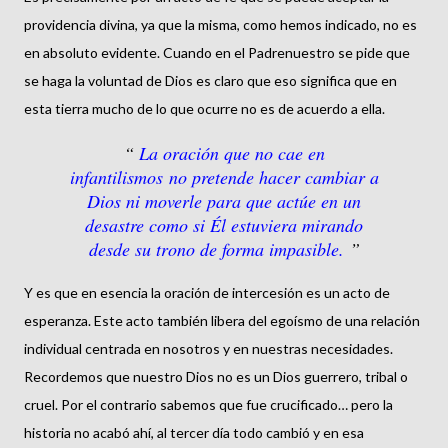
providencia divina, ya que la misma, como hemos indicado, no es
en absoluto evidente. Cuando en el Padrenuestro se pide que
se haga la voluntad de Dios es claro que eso significa que en
esta tierra mucho de lo que ocurre no es de acuerdo a ella.
La oración que no cae en
infantilismos no pretende hacer cambiar a
Dios ni moverle para que actúe en un
desastre como si Él estuviera mirando
desde su trono de forma impasible.
Y es que en esencia la oración de intercesión es un acto de
esperanza. Este acto también libera del egoísmo de una relación
individual centrada en nosotros y en nuestras necesidades.
Recordemos que nuestro Dios no es un Dios guerrero, tribal o
cruel. Por el contrario sabemos que fue crucificado… pero la
historia no acabó ahí, al tercer día todo cambió y en esa