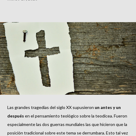
Las grandes tragedias del siglo XX supusieron
un antes y un
después
en el pensamiento teológico sobre la teodicea. Fueron
especialmente las dos guerras mundiales las que hicieron que la
posición tradicional sobre este tema se derrumbara. Esto tal vez