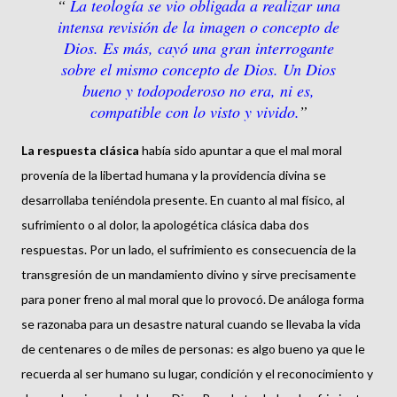
La teología se vio obligada a realizar una
intensa revisión de la imagen o concepto de
Dios. Es más, cayó una gran interrogante
sobre el mismo concepto de Dios. Un Dios
bueno y todopoderoso no era, ni es,
compatible con lo visto y vivido.
La respuesta clásica
había sido apuntar a que el mal moral
provenía de la libertad humana y la providencia divina se
desarrollaba teniéndola presente. En cuanto al mal físico, al
sufrimiento o al dolor, la apologética clásica daba dos
respuestas. Por un lado, el sufrimiento es consecuencia de la
transgresión de un mandamiento divino y sirve precisamente
para poner freno al mal moral que lo provocó. De análoga forma
se razonaba para un desastre natural cuando se llevaba la vida
de centenares o de miles de personas: es algo bueno ya que le
recuerda al ser humano su lugar, condición y el reconocimiento y