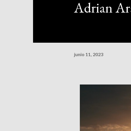
Adrian A
junio 11, 2023