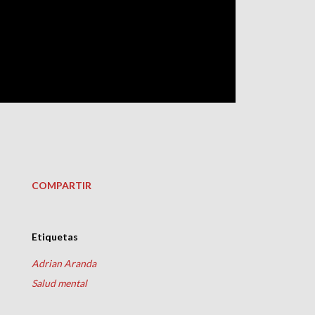
COMPARTIR
Etiquetas
Adrian Aranda
Salud mental