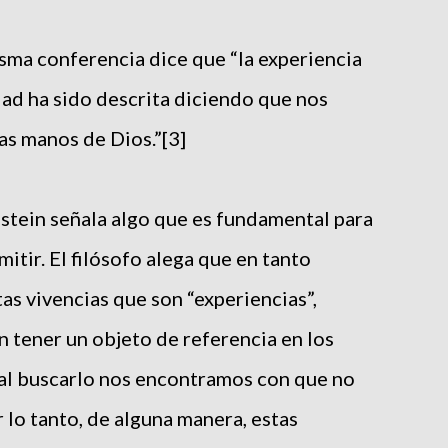
sma conferencia dice que “la experiencia
dad ha sido descrita diciendo que nos
as manos de Dios.”[3]
stein señala algo que es fundamental para
itir. El filósofo alega que en tanto
as vivencias que son “experiencias”,
tener un objeto de referencia en los
 al buscarlo nos encontramos con que no
or lo tanto, de alguna manera, estas