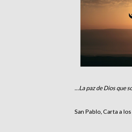
…La paz de Dios que s
San Pablo, Carta a los