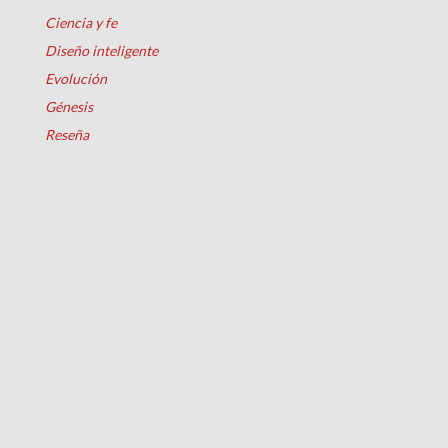
Ciencia y fe
Diseño inteligente
Evolución
Génesis
Reseña