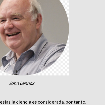
John Lennox
lesias la ciencia es considerada, por tanto,