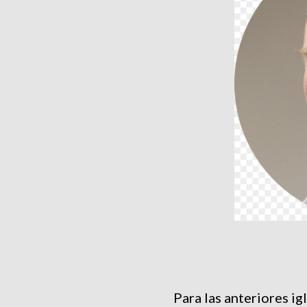
Para las anteriores ig