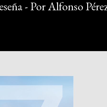
Reseña - Por Alfonso Pére