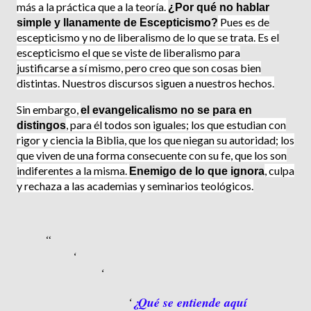
más a la práctica que a la teoría.
¿Por qué no hablar
Pues es de
simple y llanamente de Escepticismo?
escepticismo y no de liberalismo de lo que se trata. Es el
escepticismo el que se viste de liberalismo para
justificarse a sí mismo, pero creo que son cosas bien
distintas. Nuestros discursos siguen a nuestros hechos.
Sin embargo,
el evangelicalismo no se para en
, para él todos son iguales; los que estudian con
distingos
rigor y ciencia la Biblia, que los que niegan su autoridad; los
que viven de una forma consecuente con su fe, que los son
indiferentes a la misma.
, culpa
Enemigo de lo que ignora
y rechaza a las academias y seminarios teológicos.
¿Qué se entiende aquí