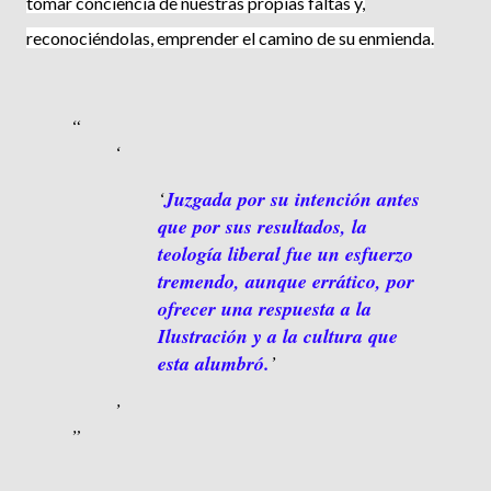
tomar conciencia de nuestras propias faltas y,
reconociéndo­las, emprender el camino de su en­mienda.
Juzgada por su intención antes
que por sus resultados, la
teología liberal fue un esfuerzo
tremendo, aunque errático, por
ofrecer una respuesta a la
Ilustración y a la cultura que
esta alumbró.