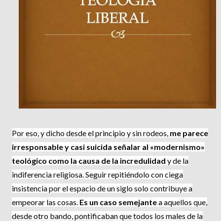
Por eso, y dicho desde el principio y sin rodeos,
me parece
irresponsa­ble y casi suicida señalar al «modernismo»
teológico como la causa de la incredulidad
y de la
indiferencia religiosa. Seguir repitiéndolo con ciega
insistencia por el espacio de un siglo solo contribuye a
empeorar las cosas.
Es un caso semejante
a aquellos que,
desde otro bando, pontificaban que todos los males de la