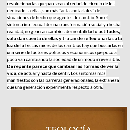
revolucionarias que parezcan al reducido círculo de los
dedicados a ellas, son más "actas notariales" de
situaciones de hecho que agentes de cambio. Son el
síntoma intelectual de una transformación social ya hecha
realidad, no generan cambios de mentalidad
o actitudes,
solo dan cuenta de ellas y tratan de reflexionarlas a la
luz de la fe
. Las raíces de los cambios hay que buscarlas en
una serie de factores políticos y económicos que poco a
poco van cambiando la sociedad de un modo irreversible.
De repente parece que cambian las formas de ver la
vida
, de actuar y hasta de sentir. Los síntomas más
manifiestos son las barreras generacionales, la extrañeza
que una generación experimenta respecto a otra.