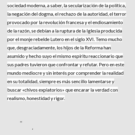
sociedad moderna, a saber, la secularización de la política,
la negación del dogma, el rechazo de la autoridad, el terror
provocado por la revolución francesa y el endiosamiento
de la razón, se debían a la ruptura de la Iglesia producida
por el monje rebelde Lutero en el siglo XVI. Temo mucho
que, desgraciadamente, los hijos de la Reforma han
asumido y hecho suyo el mismo espíritu reaccionario que
sus padres tuvieron que confrontar y refutar. Pero en este
mundo mediocre y sin interés por comprender la realidad
en su totalidad, siempre es más sencillo lamentarse y
buscar «chivos expiatorios» que encarar la verdad con
realismo, honestidad y rigor.