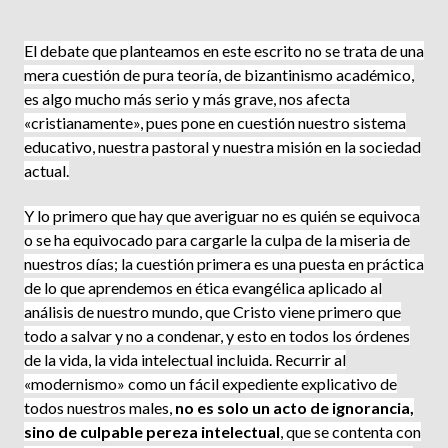
El debate que planteamos en este escrito no se trata de una
mera cuestión de pura teoría, de bizantinismo académico,
es algo mucho más serio y más grave, nos afecta
«cristianamente», pues pone en cuestión nuestro sistema
educativo, nuestra pastoral y nuestra misión en la sociedad
actual.
Y lo primero que hay que averiguar no es quién se equivoca
o se ha equivocado para cargarle la culpa de la miseria de
nuestros días; la cuestión primera es una puesta en práctica
de lo que aprendemos en ética evangélica aplicado al
análisis de nuestro mundo, que Cristo viene primero que
todo a salvar y no a condenar, y esto en todos los órdenes
de la vida, la vida intelectual incluida. Recurrir al
«modernismo» como un fácil expediente explicativo de
todos nuestros males,
no es solo un acto de ignorancia,
sino de culpable pereza intelectual
, que se contenta con