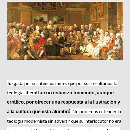
Juzgada por su intención antes que por sus resultados, la
teología liberal
fue un esfuerzo tremendo, aunque
errático, por ofrecer una respuesta a la Ilustración y
. No podemos entender la
a la cultura que esta alumbró
teología modernista sin ad­vertir que su interlocutor no era