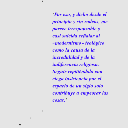
Por eso, y dicho desde el
principio y sin rodeos, me
parece irresponsa­ble y
casi suicida señalar al
«modernismo» teológico
como la causa de la
incredulidad y de la
indiferencia religiosa.
Seguir repitiéndolo con
ciega insistencia por el
espacio de un siglo solo
contribuye a empeorar las
cosas.