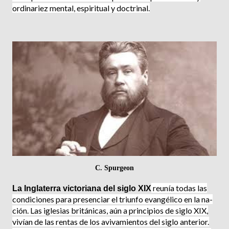
ordinariez mental, espiritual y doctrinal.
C. Spurgeon
reunía todas las
La Inglaterra victoriana del siglo XIX
condiciones para presenciar el triunfo evangélico en la na­
ción. Las iglesias británicas, aún a principios de siglo XIX,
vivían de las rentas de los avivamientos del siglo anterior.