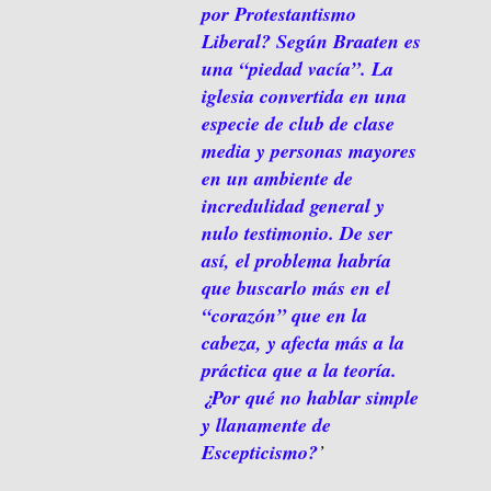
por Protestantismo
Liberal? Según Braaten es
una “piedad vacía”. La
iglesia convertida en una
especie de club de clase
media y personas mayores
en un ambiente de
incredulidad general y
nulo testimonio. De ser
así, el problema habría
que buscarlo más en el
“corazón” que en la
cabeza, y afecta más a la
práctica que a la teoría.
¿Por qué no hablar simple
y llanamente de
Escepticismo?