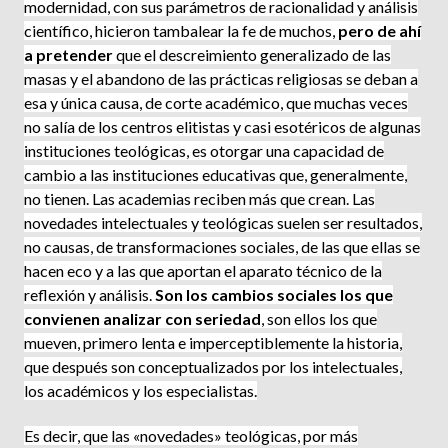
modernidad, con sus parámetros de racionalidad y análisis
científico, hicieron tambalear la fe de muchos,
pero de ahí
a pretender
que el descreimiento gene­ralizado de las
masas y el abandono de las prácticas religiosas se deban a
esa y única causa, de corte académico, que muchas veces
no salía de los centros elitistas y casi esotéricos de algunas
instituciones teológicas, es otorgar una capacidad de
cambio a las instituciones educativas que, generalmente,
no tienen. Las academias reciben más que crean. Las
novedades intelectuales y teológicas suelen ser resultados,
no causas, de transformaciones sociales, de las que ellas se
hacen eco y a las que aportan el aparato técnico de la
reflexión y análisis.
Son los cambios sociales los que
convienen analizar con seriedad
, son ellos los que
mueven, primero lenta e imperceptiblemente la historia,
que después son conceptualizados por los intelectuales,
los académicos y los especialistas.
Es decir, que las «novedades» teológicas, por más