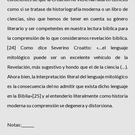
como si se tratase de historiografía moderna o un libro de
ciencias, sino que hemos de tener en cuenta su género
literario y ser competentes en nuestra lectura bíblica para
la comprensión de lo que consideramos revelación bíblica.
[24] Como dice Severino Croatto: «…el lenguaje
mitológico puede ser un excelente vehículo de la
Revelación, más sugestivo y hondo que el de la ciencia (…).
Ahora bien, la interpretación literal del lenguaje mitológico
es la consecuencia del no admitir que exista dicho lenguaje
en la Biblia»[25] y al entenderlo literalmente como historia
moderna su comprensión se degenera y distorsiona.
Notas:_______