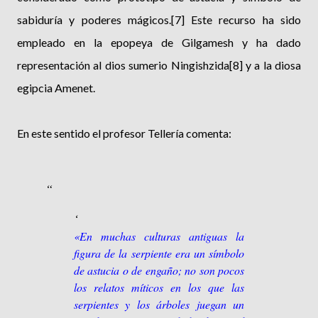
sabiduría y poderes mágicos.[7] Este recurso ha sido
empleado en la epopeya de Gilgamesh y ha dado
representación al dios sumerio Ningishzida[8] y a la diosa
egipcia Amenet.
En este sentido el profesor Tellería comenta:
«En muchas culturas antiguas la
figura de la serpiente era un símbolo
de astucia o de engaño; no son pocos
los relatos míticos en los que las
serpientes y los árboles juegan un