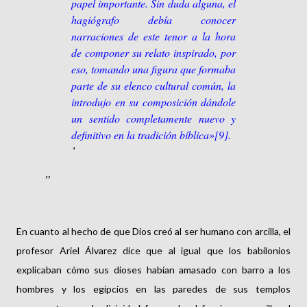
papel importante. Sin duda alguna, el
hagiógrafo debía conocer
narraciones de este tenor a la hora
de componer su relato inspirado, por
eso, tomando una figura que formaba
parte de su elenco cultural común, la
introdujo en su composición dándole
un sentido completamente nuevo y
definitivo en la tradición bíblica»[9].
En cuanto al hecho de que Dios creó al ser humano con arcilla, el
profesor Ariel Álvarez dice que al igual que los babilonios
explicaban cómo sus dioses habían amasado con barro a los
hombres y los egipcios en las paredes de sus templos