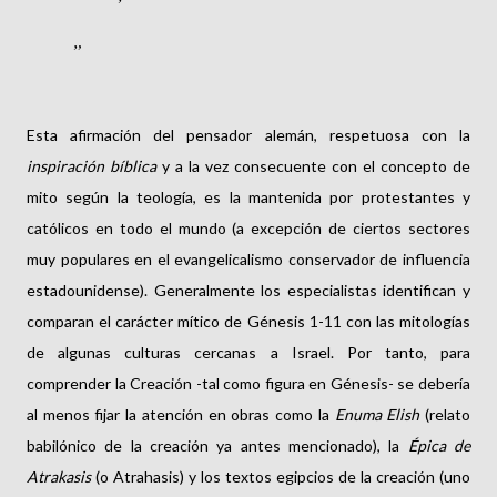
Esta afirmación del pensador alemán, respetuosa con la
inspiración bíblica
y a la vez consecuente con el concepto de
mito según la teología, es la mantenida por protestantes y
católicos en todo el mundo (a excepción de ciertos sectores
muy populares en el evangelicalismo conservador de influencia
estadounidense). Generalmente los especialistas identifican y
comparan el carácter mítico de Génesis 1-11 con las mitologías
de algunas culturas cercanas a Israel. Por tanto, para
comprender la Creación -tal como figura en Génesis- se debería
al menos fijar la atención en obras como la
Enuma Elish
(relato
babilónico de la creación ya antes mencionado), la
Épica de
Atrakasis
(o Atrahasis) y los textos egipcios de la creación (uno