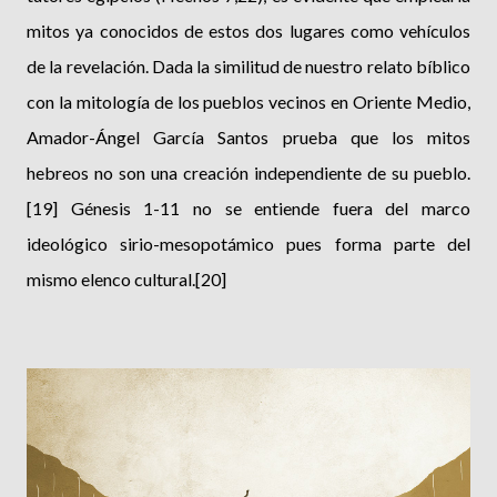
mitos ya conocidos de estos dos lugares como vehículos
de la revelación. Dada la similitud de nuestro relato bíblico
con la mitología de los pueblos vecinos en Oriente Medio,
Amador-Ángel García Santos prueba que los mitos
hebreos no son una creación independiente de su pueblo.
[19] Génesis 1-11 no se entiende fuera del marco
ideológico sirio-mesopotámico pues forma parte del
mismo elenco cultural.[20]