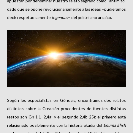
apuestan por denominar nuestro relato sagrado como “antimito”
dado que se opone revolucionariamente a las ideas –pudiéramos
decir respetuosamente
ingenuas
– del politeísmo arcaico.
Según los especialistas en Génesis, encontramos dos relatos
distintos sobre la Creación procedentes de fuentes distintas
(estos son Gn 1,1- 2,4a; y el segundo 2,4b-25): el primero está
relacionado posiblemente con la historia akadia del
Enuma Elish