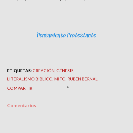
ETIQUETAS:
CREACIÓN
GÉNESIS
LITERALISMO BÍBLICO
MITO
RUBÉN BERNAL
COMPARTIR
Comentarios