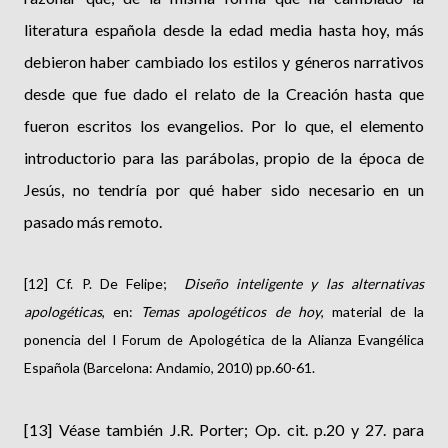
literatura española desde la edad media hasta hoy, más
debieron haber cambiado los estilos y géneros narrativos
desde que fue dado el relato de la Creación hasta que
fueron escritos los evangelios. Por lo que, el elemento
introductorio para las parábolas, propio de la época de
Jesús, no tendría por qué haber sido necesario en un
pasado más remoto.
[12] Cf. P. De Felipe;
Diseño inteligente y las alternativas
apologéticas
, en:
Temas apologéticos de hoy
, material de la
ponencia del I Forum de Apologética de la Alianza Evangélica
Española (Barcelona: Andamio, 2010) pp.60-61.
[13] Véase también J.R. Porter; Op. cit. p.20 y 27. para