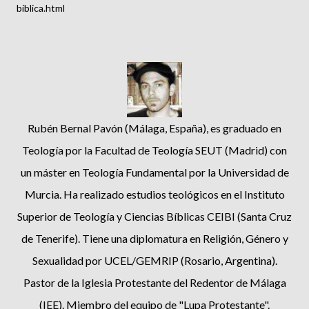
biblica.html
Rubén Bernal Pavón (Málaga, España), es graduado en
Teología por la Facultad de Teología SEUT (Madrid) con
un máster en Teología Fundamental por la Universidad de
Murcia. Ha realizado estudios teológicos en el Instituto
Superior de Teología y Ciencias Bíblicas CEIBI (Santa Cruz
de Tenerife). Tiene una diplomatura en Religión, Género y
Sexualidad por UCEL/GEMRIP (Rosario, Argentina).
Pastor de la Iglesia Protestante del Redentor de Málaga
(IEE). Miembro del equipo de "Lupa Protestante".