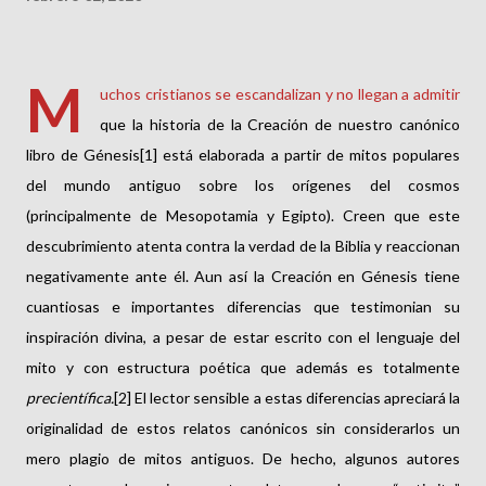
M
uchos cristianos se escandalizan y no llegan a admitir
que la historia de la Creación de nuestro canónico
libro de Génesis[1] está elaborada a partir de mitos populares
del mundo antiguo sobre los orígenes del cosmos
(principalmente de Mesopotamia y Egipto). Creen que este
descubrimiento atenta contra la verdad de la Biblia y reaccionan
negativamente ante él. Aun así la Creación en Génesis tiene
cuantiosas e importantes diferencias que testimonian su
inspiración divina, a pesar de estar escrito con el lenguaje del
mito y con estructura poética que además es totalmente
precientífica.
[2] El lector sensible a estas diferencias apreciará la
originalidad de estos relatos canónicos sin considerarlos un
mero plagio de mitos antiguos. De hecho, algunos autores