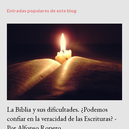
Entradas populares de este blog
La Biblia y sus dificultades. ¿Podemos
confiar en la veracidad de las Escrituras? -
Por Alfonso Ropero